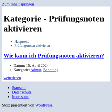
Zum Inhalt springen
Kategorie -
Prüfungsnoten
aktivieren
Hauptseite
Prüfungsnoten aktivieren
Wie kann ich Prüfungsnoten aktivieren?
Datum:
15. April 2024
Kategorie:
Admin
,
Benotung
weiterlesen
Startseite
Datenschutz
Impressum
Stolz präsentiert von
WordPress
.